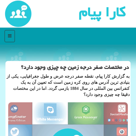
كارا پیام
منو
در مختصات صفر درجه زمین چه چیزی وجود دارد؟
به گزارش کارا پیام، نقطه صفر درجه عرض و طول جغرافیایی، یکی از
بنیادی ترین آدرس های روی کره زمین است که تعیین آن به یک
کنفرانس بین المللی در سال 1884 بازمی گردد. اما در این مختصات
دقیقا چه چیزی وجود دارد؟