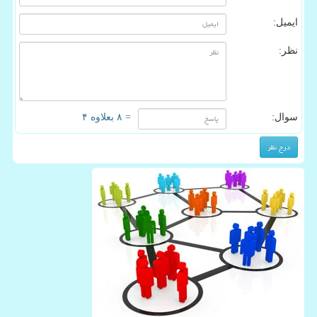
ایمیل:
نظر:
سوال:
= ۸ بعلاوه ۴