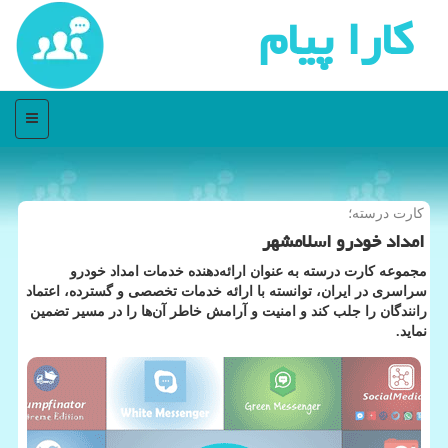
كارا پیام
منو
کارت درسته؛
امداد خودرو اسلامشهر
مجموعه کارت درسته به عنوان ارائه‌دهنده خدمات امداد خودرو
سراسری در ایران، توانسته با ارائه خدمات تخصصی و گسترده، اعتماد
رانندگان را جلب کند و امنیت و آرامش خاطر آن‌ها را در مسیر تضمین
نماید.