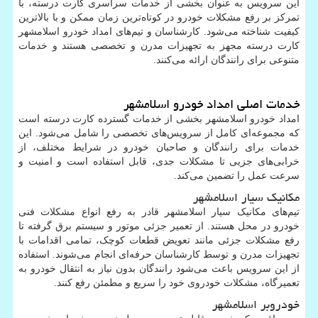
این سرویس به عنوان بخشی از خدمات سراسری کارت درسته، با
تمرکز بر رفع مشکلات خودرو در کوتاه‌ترین زمان ممکن و با بالاترین
کیفیت شناخته می‌شود. کارشناسان و تیم‌های امداد خودرو اسلامشهر
کارت درسته مجهز به تجهیزات مدرن و تخصصی هستند و خدمات
متنوعی برای رانندگان ارائه می‌کنند.
خدمات اصلی امداد خودرو اسلامشهر
امداد خودرو اسلامشهر بخشی از خدمات گسترده کارت درسته است
که مجموعه‌ای کامل از سرویس‌های تخصصی را شامل می‌شود. این
خدمات برای رانندگان و صاحبان خودرو در شرایط مختلف، از
خرابی‌های جزیی تا مشکلات جدی، قابل استفاده است و امنیت و
سرعت عمل را تضمین می‌کند.
مکانیک سیار اسلامشهر
تیم‌های مکانیک سیار اسلامشهر قادر به رفع انواع مشکلات فنی
خودرو در محل هستند. از تعمیر جزئی موتور و سیستم برق گرفته تا
رفع مشکلات جزئی مانند تعویض قطعات کوچک، تمامی اقدامات با
تجهیزات مدرن و توسط کارشناسان حرفه‌ای انجام می‌شوند. استفاده
از این سرویس باعث می‌شود رانندگان بدون نیاز به انتقال خودرو به
تعمیرگاه، مشکلات خودروی خود را سریع و مطمئن رفع کنند.
خودروبر اسلامشهر