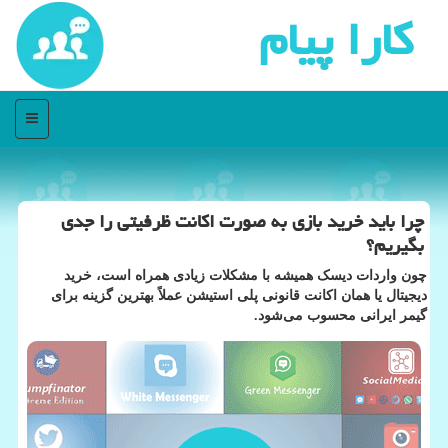
كارا پیام
منو
چرا باید خرید بازی به صورت اکانت ظرفیتی را جدی
بگیریم؟
چون واردات دیسک همیشه با مشکلات زیادی همراه است، خرید
دیجیتال یا همان اکانت قانونی پلی استیشن عملاً بهترین گزینه برای
گیمر ایرانی محسوب می‌شود.