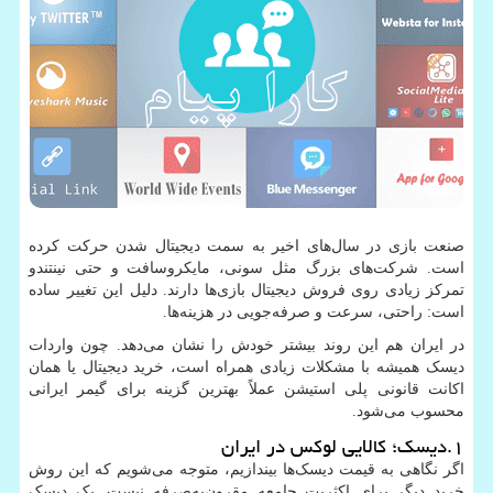
صنعت بازی در سال‌های اخیر به سمت دیجیتال شدن حرکت کرده
است. شرکت‌های بزرگ مثل سونی، مایکروسافت و حتی نینتندو
تمرکز زیادی روی فروش دیجیتال بازی‌ها دارند. دلیل این تغییر ساده
است: راحتی، سرعت و صرفه‌جویی در هزینه‌ها.
در ایران هم این روند بیشتر خودش را نشان می‌دهد. چون واردات
دیسک همیشه با مشکلات زیادی همراه است، خرید دیجیتال یا همان
اکانت قانونی پلی استیشن عملاً بهترین گزینه برای گیمر ایرانی
محسوب می‌شود.
۱.دیسک؛ کالایی لوکس در ایران
اگر نگاهی به قیمت دیسک‌ها بیندازیم، متوجه می‌شویم که این روش
خرید دیگر برای اکثریت جامعه مقرون‌به‌صرفه نیست. یک دیسک