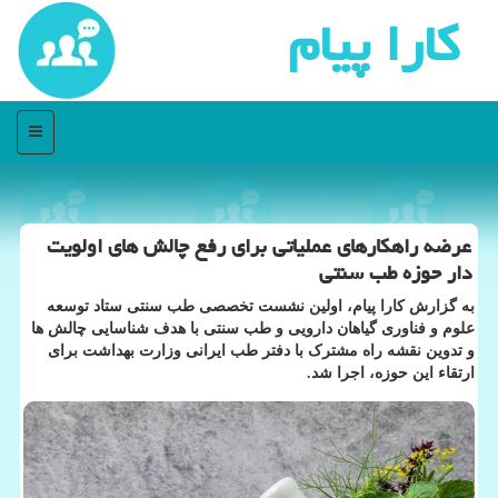
كارا پیام
منو
عرضه راهکارهای عملیاتی برای رفع چالش های اولویت
دار حوزه طب سنتی
به گزارش کارا پیام، اولین نشست تخصصی طب سنتی ستاد توسعه
علوم و فناوری گیاهان دارویی و طب سنتی با هدف شناسایی چالش ها
و تدوین نقشه راه مشترک با دفتر طب ایرانی وزارت بهداشت برای
ارتقاء این حوزه، اجرا شد.