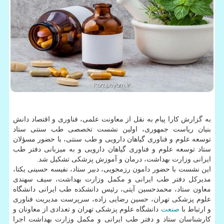
به گزارش کارا پیام به نقل از معاونت علمی، فناوری و اقتصاد دانش
بنیان ریاست جمهوری، اولین نشست تخصصی طب سنتی ستاد
توسعه علوم و فناوری گیاهان دارویی و طب سنتی، با حضور مسؤلان
ستاد توسعه علوم و فناوری گیاهان دارویی و به میزبانی دفتر طب
ایرانی وزارت بهداشت، درمان و آموزش پزشکی تشکیل شد.
این نشست با حضور دامون رزمجویی، دبیر ستاد، نفیسه حسینی یکتا،
مدیرکل دفتر طب ایرانی و مکمل وزارت بهداشت، سیف سهندی
معاون ستاد، محمدحسین آیتی، رئیس دانشکده طب ایرانی دانشگاه
علوم پزشکی تهران، حسین رضایی زاده، سرپرست مدیریت فناوری
و ارتباط با
صنعت
دانشگاه علوم پزشکی تهران و تعدادی از معاونان و
کارشناسان ستاد و دفتر طب ایرانی و مکمل وزارت بهداشت اجرا