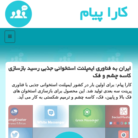
كارا پیام
منو
ایران به فناوری ایمپلنت استخوانی جذبی رسید بازسازی
کاسه چشم و فک
کارا پیام: برای اولین بار در کشور ایمپلنت استخوانی جذبی با فناوری
پرینت سه بعدی تولید شد. این محصول برای بازسازی استخوان های
فک بالا و پایین، فک، کاسه چشم و ترمیم شکستی به کار می آید.