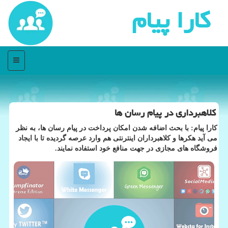
كارا پیام
منو
كلاهبرداری در پیام رسان ها
كارا پیام: با بحث اضافه شدن امكان پرداخت در پیام رسان ها، به نظر
می آید هكرها و كلاهبرداران اینترنتی هم وارد عرصه گردیده تا با ایجاد
فروشگاه های مجازی در جهت منافع خود استفاده نمایند.