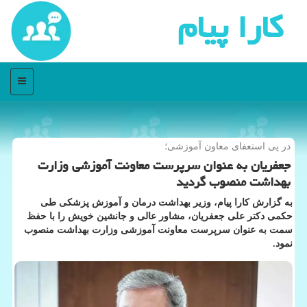
كارا پیام
منو
در پی استعفای معاون آموزشی؛
جعفریان به عنوان سرپرست معاونت آموزشی وزارت
بهداشت منصوب گردید
به گزارش کارا پیام، وزیر بهداشت درمان و آموزش پزشکی طی
حکمی دکتر علی جعفریان، مشاور عالی و جانشین خویش را با حفظ
سمت به عنوان سرپرست معاونت آموزشی وزارت بهداشت منصوب
نمود.