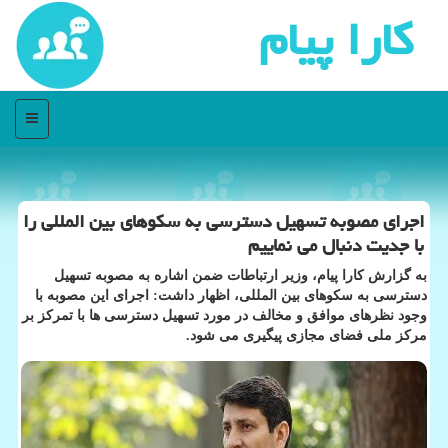
كارا پیام
منو
اجرای مصوبه تسهیل دسترسی به سکوهای بین المللی را
با جدیت دنبال می نماییم
به گزارش کارا پیام، وزیر ارتباطات ضمن اشاره به مصوبه تسهیل
دسترسی به سکوهای بین المللی، اظهار داشت: اجرای این مصوبه با
وجود نظرهای موافق و مخالف در مورد تسهیل دسترسی ها با تمرکز بر
مرکز ملی فضای مجازی پیگیری می شود.