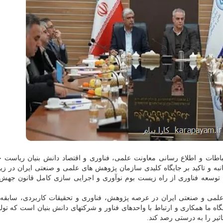
تباطات و اطلاع رسانی معاونت علمی، فناوری و اقتصاد دانش بنیان ریاست 
نبه و تاکید بر جایگاه کلیدی سازمان پژوهش های علمی و صنعتی ایران در ز
 توسعه فناوری از راه زیست بوم نوآوری و اجرایی سازی کامل قانون جهش ت
علمی و صنعتی ایران در عرصه پژوهش، فناوری و تحقیقات کاربردی، سابقه
نگاه ما همکاری و ارتباط با واحدهای فناور و شرکتهای دانش بنیان است که تولی
ثیر را به درستی رصد کند.