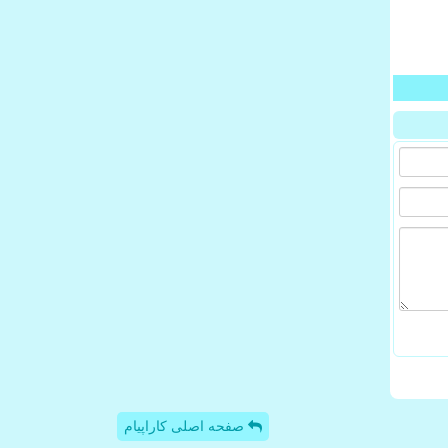
صفحه اصلی کاراپیام