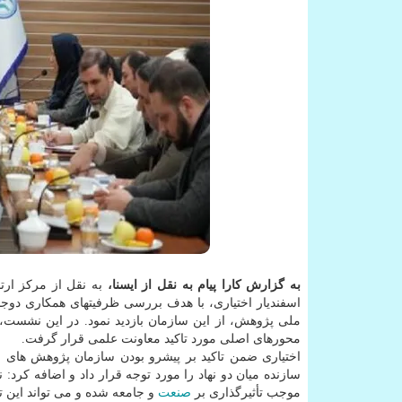
به گزارش کارا پیام به نقل از ایسنا،
به نقل از مرکز ار
اسفندیار اختیاری، با هدف بررسی ظرفیتهای همکاری دوجا
ملی پژوهش، از این سازمان بازدید نمود. در این نشست،
محورهای اصلی مورد تاکید معاونت علمی قرار گرفت.
اختیاری ضمن تاکید بر پیشرو بودن سازمان پژوهش های 
سازنده میان دو نهاد را مورد توجه قرار داد و اضافه کرد: 
موجب تأثیرگذاری بر
صنعت
و جامعه شده و می تواند این تا