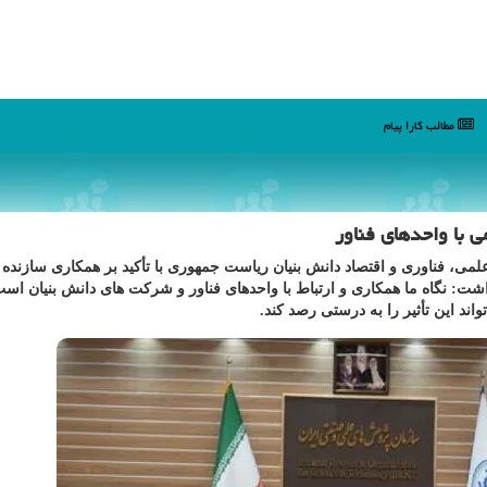
مطالب كارا پیام
 با واحدهای فناور
می، فناوری و اقتصاد دانش بنیان ریاست جمهوری با تأکید بر همکاری سازنده 
ت: نگاه ما همکاری و ارتباط با واحدهای فناور و شرکت های دانش بنیان اس
ند این تأثیر را به درستی رصد کند.