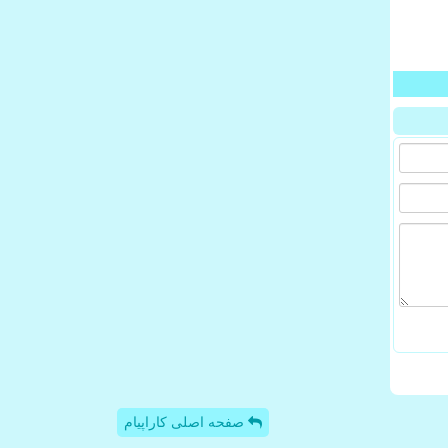
صفحه اصلی کاراپیام