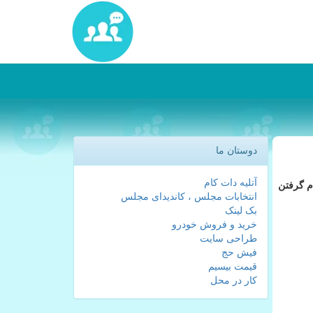
دوستان ما
آتلیه دات کام
ام گرفتن
انتخابات مجلس ، کاندیدای مجلس
بک لینک
خرید و فروش خودرو
طراحی سایت
فیش حج
قیمت بیسیم
کار در محل