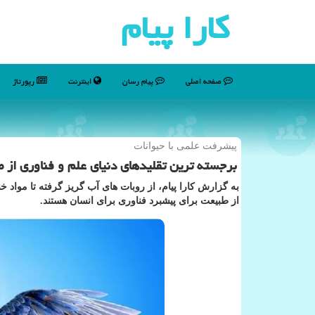
كارا پیام
صفحه اصلی
پیام رسان
اینترنت
رپورتاژ
پیشرفت علمی با حیوانات
برجسته ترین تقلیدهای دنیای علم و فناوری از طبی
به گزارش کارا پیام، از روبات های آب گریز گرفته تا مواد خ
از طبیعت برای پیشبرد فناوری برای انسان هستند.