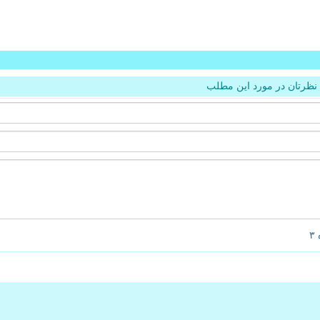
نظرتان در مورد این مطلب