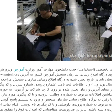
زمون تخصصی (استخدامی) جذب دانشجوی مهارت آموز وزارت
آموزش
وپرورش 
 باید در تاریخ تعیین شده به درگاه اطلاع رسانی سازمان سنجش مراجعه و 
ل تولد و... ) و یا اطلاعات ثبت نامی (شماره پرونده، شماره سریال و کد پیگی
 مبنای آدرس و زمان تعیین شده بر روی کارت شرکت در آزمون، به حوزه 
داشتن اطلاعات مربوط به شماره داوطلبی، پرونده و یا کد پیگیری مورد نیاز، 
 رفتن به درگاه اطلاع رسانی سازمان سنجش و ورود به سیستم پاسخ گویی و
مربوط به شماره پرونده، داوطلبی و یا کد پیگیری نام نویسی اقدام نماید. ای
داشته باشند. بنابراین ضروریست متقاضیانی که اطلاعات فوق را مفقود نموده