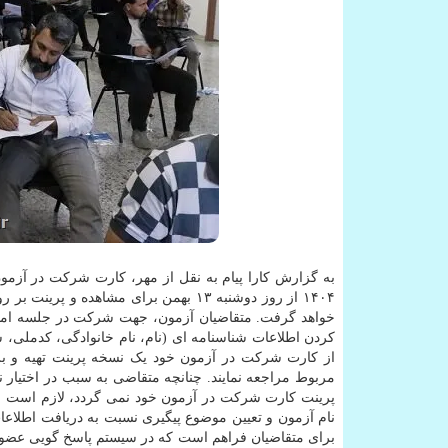
به گزارش کارا پیام به نقل از مهر، کارت شرکت در آ
خواهد گرفت. متقاضیان آزمون، جهت شرکت در جلسه امتحان
کردن اطلاعات شناسنامه ای (نام، نام خانوادگی، کدملی، سا
از کارت شرکت در آزمون خود یک نسخه پرینت تهیه و بر
مربوط مراجعه نمایند. چنانچه متقاضی به سبب در اختیار ن
پرینت کارت شرکت در آزمون خود نمی گردد، لازم است با
نام آزمون و تعیین موضوع پیگیری نسبت به دریافت اطلاعات 
برای متقاضیان فراهم است که در سیستم پاسخ گویی عضویت 