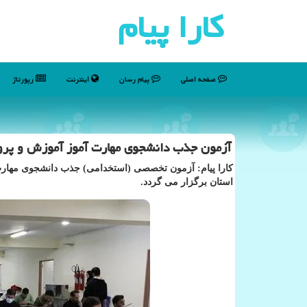
كارا پیام
صفحه اصلی
پیام رسان
اینترنت
رپورتاژ
آزمون جذب دانشجوی مهارت آموز آموزش و پرورش ۱۶
استان برگزار می گردد.