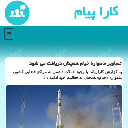
كارا پیام
منو
تصاویر ماهواره خیام همچنان دریافت می شود
به گزارش کارا پیام، با وجود حملات دشمن به مراکز فضایی کشور،
ماهواره «خیام» همچنان به فعالیت خود ادامه داد.