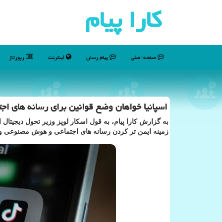
كارا پیام
صفحه اصلی
پیام رسان
اینترنت
رپورتاژ
اسپانیا خواهان وضع قوانین برای رسانه های ا
به گزارش کارا پیام، به قول اسکار لوپز وزیر تحول دیجیتال 
زمینه ایمن تر کردن رسانه های اجتماعی و هوش مصنوعی و