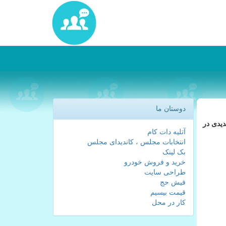
دوستان ما
دیدی در
آتلیه دات کام
انتخابات مجلس ، کاندیدای مجلس
بک لینک
خرید و فروش خودرو
طراحی سایت
فیش حج
قیمت بیسیم
کار در محل