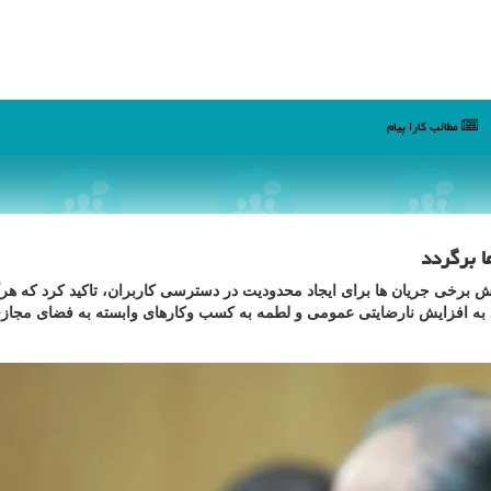
مطالب كارا پیام
 برگردد
تلاش برخی جریان ها برای ایجاد محدودیت در دسترسی کاربران، تاکید کرد که هر
اند به افزایش نارضایتی عمومی و لطمه به کسب وکارهای وابسته به فضای مجاز