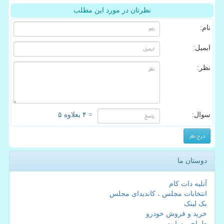
نظرتان در مورد این مطلب
نام:
ایمیل:
نظر:
سوال:
= ۴ بعلاوه ۵
دوستان ما
آتلیه دات کام
انتخابات مجلس ، کاندیدای مجلس
بک لینک
خرید و فروش خودرو
طراحی سایت