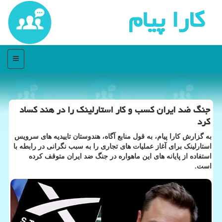
كارا پیام
منو
جنگ ضد ایران کسب و کار استارلینک را در هند کساد
کرد
به گزارش کارا پیام، به قول منابع آگاه، هندوستان تاییدیه های سرویس
استارلینک برای آغاز عملیات های تجاری را به سبب نگرانی در رابطه با
استفاده از پایانه های این ماهواره در جنگ ضد ایران متوقف کرده
است.