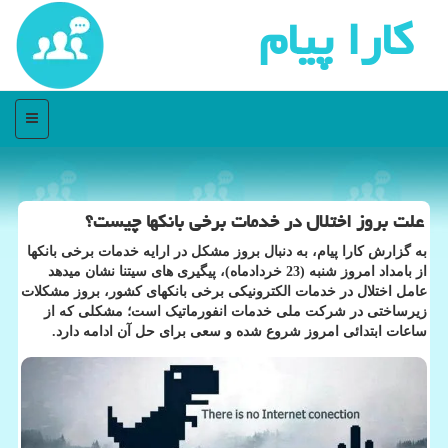
كارا پیام
منو
علت بروز اختلال در خدمات برخی بانکها چیست؟
به گزارش کارا پیام، به دنبال بروز مشکل در ارایه خدمات برخی بانکها
از بامداد امروز شنبه (23 خردادماه)، پیگیری های سیتنا نشان میدهد
عامل اختلال در خدمات الکترونیکی برخی بانکهای کشور، بروز مشکلات
زیرساختی در شرکت ملی خدمات انفورماتیک است؛ مشکلی که از
ساعات ابتدائی امروز شروع شده و سعی برای حل آن ادامه دارد.