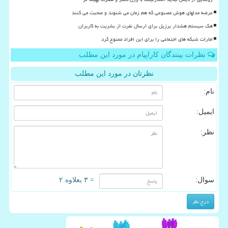
عرضه مدلهای هوش مصنوعی که هم زمان می شنوند و صحبت می کنند
هک سیستم هشدار برزیل برای ارسال نفرت از بشریت به کاربران
امارات شبکه های اجتماعی را برای این افراد ممنوع کرد
نظرات بینندگان کاراپیام در مورد این مطلب
نظرتان در مورد این مطلب
نام:
ایمیل:
نظر:
سوال:
= ۳ بعلاوه ۲