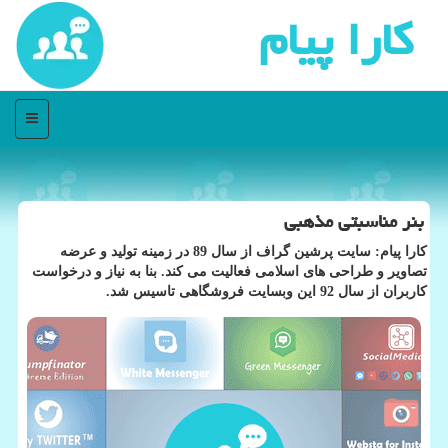
كارا پیام
منو
بنر مناسبتی مذهبی
كارا پیام: سایت پرشین گراف از سال 89 در زمینه تولید و عرضه
تصاویر و طراحی های اسلامی فعالیت می كند. بنا به نیاز و درخواست
كاربران از سال 92 این وبسایت فروشگاهی تاسیس شد.