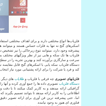
فلزیاب‌ها انواع مختلفی دارند و برای اهداف مختلفی استفا
اسکنرهای گنج نه تنها به فلزات حساس هستند و میتوانند 
پیشرفته وجود دارد، میتوانند تنوع زیرخاکی را نیز تشخیص ده
فلزیاب ها تک سکه و هابی نیز از نظر ویژگیهای مختلف بسیا
سرعت و سازگاری برآورده کنند و بهترین تجربه را در سطح 
دستگاه فلزیاب‌ سکه یابی با اسکنرهای گنج قابل مقایسه نی
کند و فرد یا شرکت را برای ارائه پشتیبانی مورد نیاز انتخاب 
فلزیابهای تصویری
چه فرقی با فلزیاب و
طلایاب
های دیگر د
دستگاه فلزیاب
تصویری داده ها را جمع آوری کرده و آنها را
گرافیکی ارائه میدهند و به کاربر کمک میکنند تا با د
اطلاعاتی را به کاربر ارائه میدهد تا بتوانند تصمیم بگیرند که 
اما، حتی پیشرفته ترین فن آوری برای ارائه تصویر دقیق 
فناوری ای هنوز به وجود نیامده.