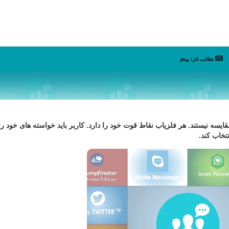
مطالب كارا پیام
قایسه نیستند. هر فلزیاب نقاط قوت خود را دارد. كاربر باید خواسته های خود ر
نتخاب كند.