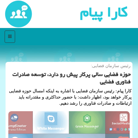
كارا پیام
منو
رئیس سازمان فضایی:
حوزه فضایی سالی پركار پیش رو دارد، توسعه صادرات
فناوری فضایی
كارا پیام: رئیس سازمان فضایی با اشاره به اینكه امسال حوزه فضایی
پركار خواهد بود، اظهار داشت: با حضور حداكثری و مقتدرانه باید
ارتباطات و صادرات فناوری را رشد دهیم.