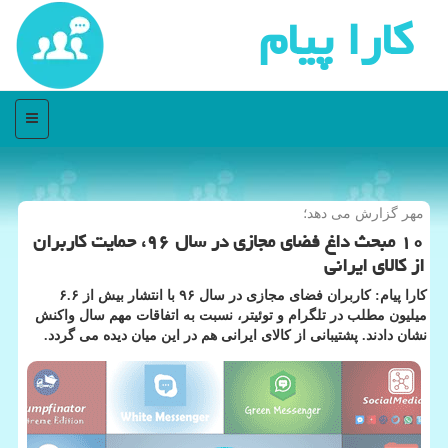
كارا پیام
منو
مهر گزارش می دهد؛
۱۰ مبحث داغ فضای مجازی در سال ۹۶، حمایت كاربران
از كالای ایرانی
كارا پیام: كاربران فضای مجازی در سال ۹۶ با انتشار بیش از ۶.۶
میلیون مطلب در تلگرام و توئیتر، نسبت به اتفاقات مهم سال واكنش
نشان دادند. پشتیبانی از كالای ایرانی هم در این میان دیده می گردد.