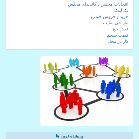
انتخابات مجلس ، کاندیدای مجلس
بک لینک
خرید و فروش خودرو
طراحی سایت
فیش حج
قیمت بیسیم
کار در محل
پربیننده ترین ها