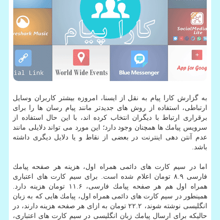
به گزارش كارا پیام به نقل از ایسنا، امروزه بیشتر كاربران وسایل
ارتباطی، استفاده از روش های جدیدتر مانند پیام رسان ها را برای
برقراری ارتباط با دیگران انتخاب كرده اند، با این حال استفاده از
سرویس پیامك ها همچنان وجود دارد؛ این مورد می تواند دلایلی مانند
عدم آنتن دهی اینترنت در بعضی از نقاط و یا دلایل دیگری داشته
باشد.
اما در سیم كارت های دائمی همراه اول، هزینه هر صفحه پیامك
فارسی ۸.۹ تومان اعلام شده است. برای سیم كارت های اعتباری
همراه اول هم هر صفحه پیامك فارسی، ۱۱.۶ تومان هزینه دارد.
همینطور در سیم كارت های دائمی همراه اول، پیامك هایی كه به زبان
انگلیسی نوشته شوند، ۲۲.۲ تومان به ازای هر صفحه هزینه دارند، در
حالیكه برای ارسال پیامك زبان انگلیسی در سیم كارت های اعتباری،