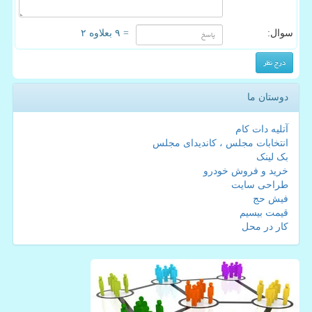
سوال:
= ۹ بعلاوه ۲
دوستان ما
آتلیه دات کام
انتخابات مجلس ، کاندیدای مجلس
بک لینک
خرید و فروش خودرو
طراحی سایت
فیش حج
قیمت بیسیم
کار در محل