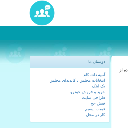
دوستان ما
با استفاده از
آتلیه دات کام
انتخابات مجلس ، کاندیدای مجلس
بک لینک
خرید و فروش خودرو
طراحی سایت
فیش حج
قیمت بیسیم
کار در محل