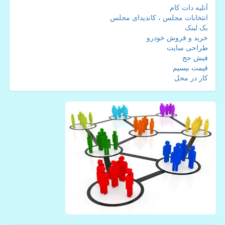
آتلیه دات کام
انتخابات مجلس ، کاندیدای مجلس
بک لینک
خرید و فروش خودرو
طراحی سایت
فیش حج
قیمت بیسیم
کار در محل