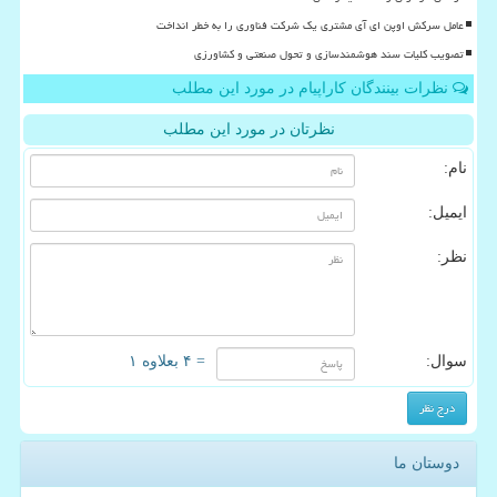
عامل سرکش اوپن ای آی مشتری یک شرکت فناوری را به خطر انداخت
تصویب کلیات سند هوشمندسازی و تحول صنعتی و کشاورزی
نظرات بینندگان کاراپیام در مورد این مطلب
نظرتان در مورد این مطلب
نام:
ایمیل:
نظر:
سوال:
= ۴ بعلاوه ۱
دوستان ما