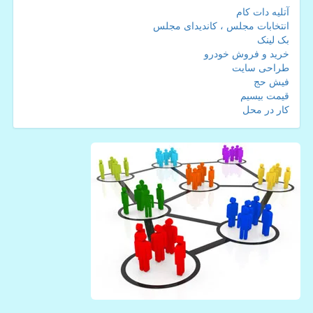
آتلیه دات کام
انتخابات مجلس ، کاندیدای مجلس
بک لینک
خرید و فروش خودرو
طراحی سایت
فیش حج
قیمت بیسیم
کار در محل