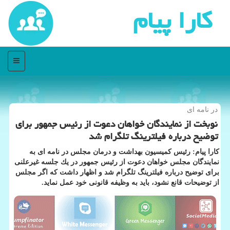
كارا پیام
منو
در نامه ای
نوبخت از نمایندگان خواهان دعوت از رئیس جمهور برای
توضیح درباره فیلترینگ تلگرام شد
كارا پیام: رئیس كمیسیون بهداشت و درمان مجلس در نامه ای به
نمایندگان مجلس خواهان دعوت از رئیس جمهور در یك جلسه غیرعلنی
برای توضیح درباره فیلترینگ تلگرام شد و اظهار داشت كه اگر مجلس
از توضیحات قانع نشود، باید به وظیفه قانونی خود عمل نماید.