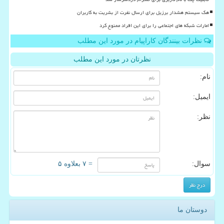
هک سیستم هشدار برزیل برای ارسال نفرت از بشریت به کاربران
امارات شبکه های اجتماعی را برای این افراد ممنوع کرد
نظرات بینندگان کاراپیام در مورد این مطلب
نظرتان در مورد این مطلب
نام:
ایمیل:
نظر:
سوال:
= ۷ بعلاوه ۵
دوستان ما