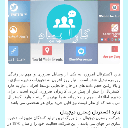
هارد اکسترنال امروزه به یکی از وسایل ضروری و مهم در زندگی
روزمره تبدیل شده است . نیاز روز افزون به تجهیزات ذخیره سازی ،
و بالا رفتن حجم داده های در حال جابجایی توسط افراد ، نیاز به هارد
اکسترنال را بیش از پیش برای کاربران ضروری کرده است . برای
ذخیره اطلاعات مهم و محرمانه شما بهترین گزینه ، هارد اکسترنال
می باشد که از نظر قیمت نیز قابل خرید برای هر شخصی می باشد .
هارد اکسترنال وسترن دیجیتال
شرکت وسترن دیجیتال ، از بزرگ ترین تولید کنندگان تجهیزات ذخیره
سازی در جهان می باشد . این شرکت فعالیت خود را ز سال 1970 در