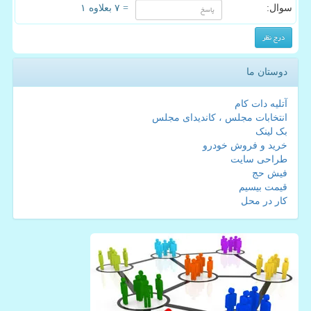
سوال:
= ۷ بعلاوه ۱
دوستان ما
آتلیه دات کام
انتخابات مجلس ، کاندیدای مجلس
بک لینک
خرید و فروش خودرو
طراحی سایت
فیش حج
قیمت بیسیم
کار در محل