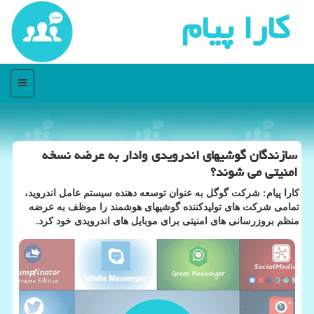
كارا پیام
منو
سازندگان گوشیهای اندرویدی وادار به عرضه نسخه
امنیتی می شوند؟
كارا پیام: شركت گوگل به عنوان توسعه دهنده سیستم عامل اندروید،
تمامی شركت های تولیدكننده گوشیهای هوشمند را موظف به عرضه
منظم بروزرسانی های امنیتی برای موبایل های اندرویدی خود كرد.