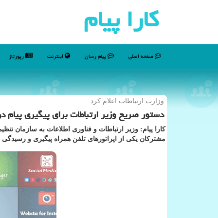
كارا پیام
صفحه اصلی
پیام رسان
اینترنت
رپورتاژ
وزارت ارتباطات اعلام كرد:
دستور صریح وزیر ارتباطات برای پیگیری پیام در
كارا پیام: وزیر ارتباطات و فناوری اطلاعات به سازمان تنظی
مشتركان یكی از اپراتورهای تلفن همراه پیگیری و رسیدگی 