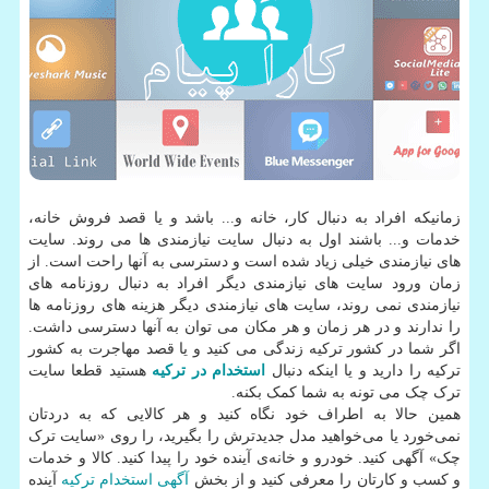
زمانیکه افراد به دنبال کار، خانه و... باشد و یا قصد فروش خانه،
خدمات و... باشند اول به دنبال سایت نیازمندی ها می روند. سایت
های نیازمندی خیلی زیاد شده است و دسترسی به آنها راحت است. از
زمان ورود سایت های نیازمندی دیگر افراد به دنبال روزنامه های
نیازمندی نمی روند، سایت های نیازمندی دیگر هزینه های روزنامه ها
را ندارند و در هر زمان و هر مکان می توان به آنها دسترسی داشت.
اگر شما در کشور ترکیه زندگی می کنید و یا قصد مهاجرت به کشور
ترکیه را دارید و یا اینکه دنبال
استخدام در ترکیه
هستید قطعا سایت
ترک چک می تونه به شما کمک بکنه.
همین حالا به اطراف خود نگاه کنید و هر کالایی که به دردتان
نمی‌خورد یا می‌خواهید مدل جدیدترش را بگیرید، را روی «سایت ترک
چک» آگهی کنید. خودرو و خانه‌ی آینده خود را پیدا کنید. کالا و خدمات
و کسب و کارتان را معرفی کنید و از بخش
آگهی استخدام ترکیه
آینده