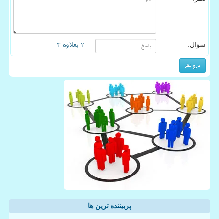
سوال:
= ۲ بعلاوه ۳
پربیننده ترین ها