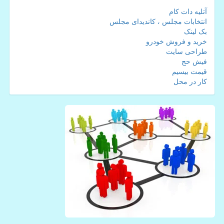
آتلیه دات کام
انتخابات مجلس ، کاندیدای مجلس
بک لینک
خرید و فروش خودرو
طراحی سایت
فیش حج
قیمت بیسیم
کار در محل