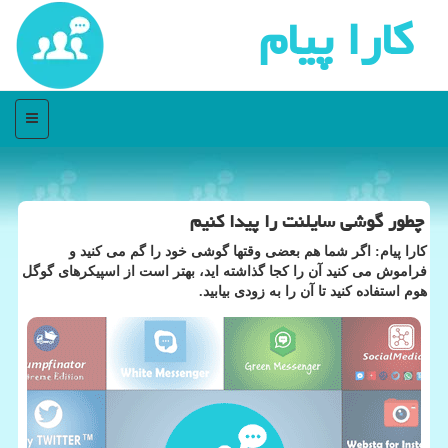
كارا پیام
منو
چطور گوشی سایلنت را پیدا كنیم
كارا پیام: اگر شما هم بعضی وقتها گوشی خود را گم می كنید و
فراموش می كنید آن را كجا گذاشته اید، بهتر است از اسپیكرهای گوگل
هوم استفاده كنید تا آن را به زودی بیابید.