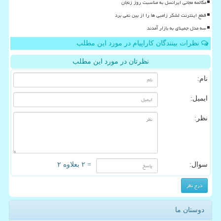
مکالمه مجانی ایرانسل به مناسبت روز زنجان
قطع اینترنت لشکر زامبی ها را از بین نمی برد
سه مدل جمینای به بازار آمدند
نظرات بینندگان کاراپیام در مورد این مطلب
نظرتان در مورد این مطلب
نام:
ایمیل:
نظر:
سوال:
= ۲ بعلاوه ۲
دوستان ما