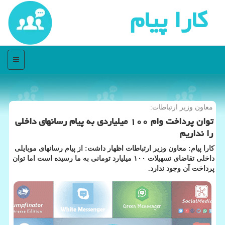
كارا پیام
منو
معاون وزیر ارتباطات:
توان پرداخت وام ۱۰۰ میلیاردی به پیام رسانهای داخلی
را نداریم
كارا پیام: معاون وزیر ارتباطات اظهار داشت: از پیام رسانهای موبایلی
داخلی تقاضای تسهیلات ۱۰۰ میلیارد تومانی به ما رسیده است اما توان
پرداخت آن وجود ندارد.