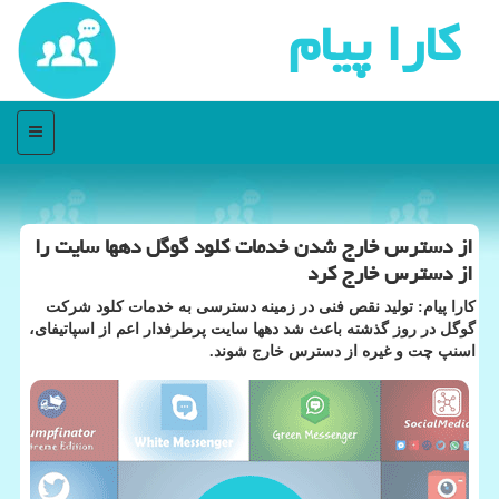
كارا پیام
منو
از دسترس خارج شدن خدمات كلود گوگل دهها سایت را
از دسترس خارج كرد
كارا پیام: تولید نقص فنی در زمینه دسترسی به خدمات كلود شركت
گوگل در روز گذشته باعث شد دهها سایت پرطرفدار اعم از اسپاتیفای،
اسنپ چت و غیره از دسترس خارج شوند.