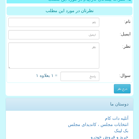
نظرتان در مورد این مطلب
نام:
ایمیل:
نظر:
سوال:
= ۱ بعلاوه ۱
دوستان ما
آتلیه دات کام
انتخابات مجلس ، کاندیدای مجلس
بک لینک
خرید و فروش خودرو