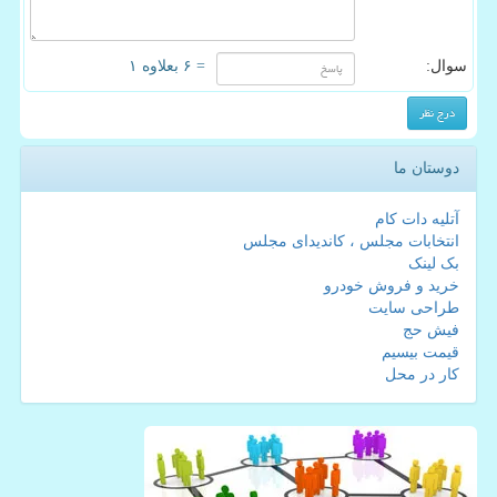
سوال:
= ۶ بعلاوه ۱
دوستان ما
آتلیه دات کام
انتخابات مجلس ، کاندیدای مجلس
بک لینک
خرید و فروش خودرو
طراحی سایت
فیش حج
قیمت بیسیم
کار در محل