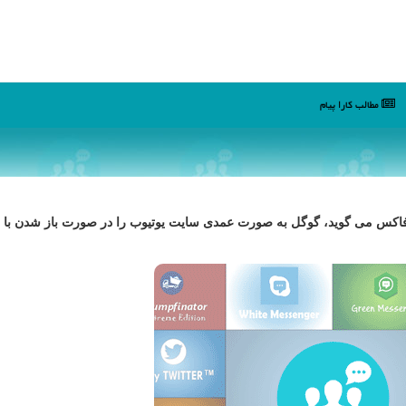
مطالب كارا پیام
یرفاكس می گوید، گوگل به صورت عمدی سایت یوتیوب را در صورت باز شدن با