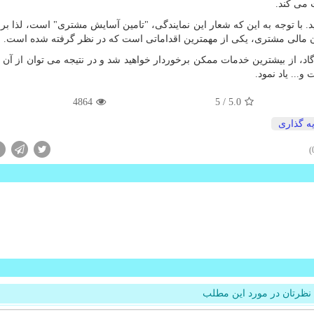
 می کند.
 با توجه به این که شعار این نمایندگی، "تامین آسایش مشتری" است، لذا بر
ن مالی مشتری، یکی از مهمترین اقداماتی است که در نظر گرفته شده است.
اد، از بیشترین خدمات ممکن برخوردار خواهید شد و در نتیجه می توان از آن ب
... یاد نمود.
4864
/ 5
5.0
ه گذاری
نظرتان در مورد این مطلب