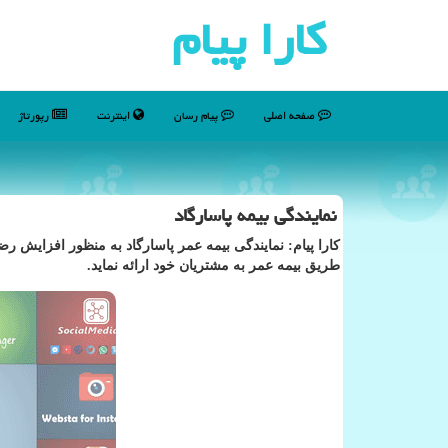
كارا پیام
صفحه اصلی
پیام رسان
اینترنت
رپورتاژ
نمایندگی بیمه پاسارگاد
كارا پیام: نمایندگی بیمه عمر پاسارگاد به منظور افزایش ر
طریق بیمه عمر به مشتریان خود ارائه نماید.