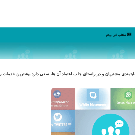
مطالب كارا پیام
ضایتمندی مشتریان و در راستای جلب اعتماد آن ها، سعی دارد بیشترین خدمات را