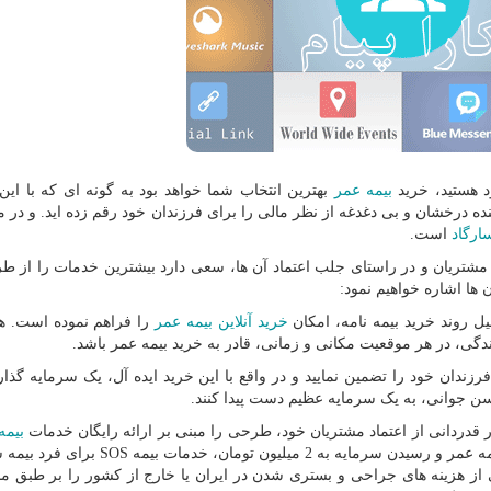
د هستید، خرید
بیمه عمر
بهترین انتخاب شما خواهد بود به گونه ای که با این
ینده درخشان و بی دغدغه از نظر مالی را برای فرزندان خود رقم زده اید. و در م
ارگاد
است.
شتریان و در راستای جلب اعتماد آن ها، سعی دارد بیشترین خدمات را از طر
ن ها اشاره خواهیم نمود:
خرید آنلاین بیمه عمر
را فراهم نموده است. ه
گی، در هر موقعیت مکانی و زمانی، قادر به خرید بیمه عمر باشد.
فرزندان خود را تضمین نمایید و در واقع با این خرید ایده آل، یک سرمایه گذا
 سن جوانی، به یک سرمایه عظیم دست پیدا کنند.
بیمه
ایه به 2 میلیون تومان، خدمات بیمه
SOS
برای فرد بیمه ش
ز هزینه های جراحی و بستری شدن در ایران یا خارج از کشور را بر طبق مبل