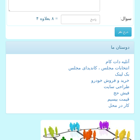
سوال:
= ۸ بعلاوه ۴
دوستان ما
آتلیه دات کام
انتخابات مجلس ، کاندیدای مجلس
بک لینک
خرید و فروش خودرو
طراحی سایت
فیش حج
قیمت بیسیم
کار در محل