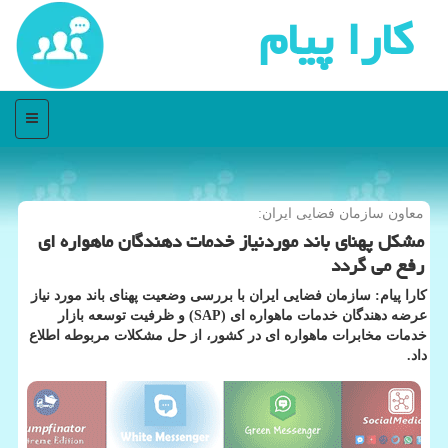
كارا پیام
منو
معاون سازمان فضایی ایران:
مشكل پهنای باند موردنیاز خدمات دهندگان ماهواره ای
رفع می گردد
كارا پیام: سازمان فضایی ایران با بررسی وضعیت پهنای باند مورد نیاز
عرضه دهندگان خدمات ماهواره ای (SAP) و ظرفیت توسعه بازار
خدمات مخابرات ماهواره ای در كشور، از حل مشكلات مربوطه اطلاع
داد.