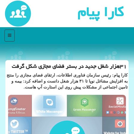
كارا پیام
منو
۳۱هزار شغل جدید در بستر فضای مجازی شكل گرفت
كارا پیام: رئیس سازمان فناوری اطلاعات، ارتقای فضای مجازی را منتج
به افزایش مشاغل نوپا تا ۳۱ هزار شغل دانست و اضافه كرد: بیمه و
تامین اجتماعی از مشكلات پیش روی این استارت آپ هاست.