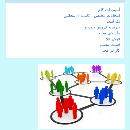
آتلیه دات کام
انتخابات مجلس ، کاندیدای مجلس
بک لینک
خرید و فروش خودرو
طراحی سایت
فیش حج
قیمت بیسیم
کار در محل