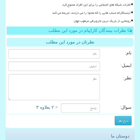
امارات شبکه های اجتماعی را برای این افراد ممنوع کرد
اینستاگرام حساب هایی را که محتوا را می دزدند، جریمه می کند
رونمایی از باریک ترین جاروبرقی مرطوب جهان
نظرات بینندگان کاراپیام در مورد این مطلب
نظرتان در مورد این مطلب
نام:
ایمیل:
نظر:
سوال:
= ۲ بعلاوه ۳
دوستان ما