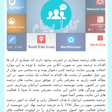
سایت های ترجمه بسیاری در اینترنت وجود دارند که بسیاری از آن ها
اقدام به ترجمه متن به صورت آنلاین می نمایند. با توجه به این موارد
انتخاب بهترین سایت ترجمه کمی دشوار بوده و به سختی می توان از
بین خیل عظیمی از سایت ها، اقدام به انتخاب یک سایت نمود. در این
مقاله قصد داریم به معرفی یکی از موفق ترین سایت های ترجمه
متن در کشور، یعنی موسسه ترجمه تخصصی ایرانیان بپردازیم. بدین
منظور ویژگی های خاص این سایت معرفی شده تا شما با فعالیت
های این سایت بیشتر آشنا شوید.
ترجمه تخصصی ایرانیان با هدف اشتغال زایی و کمک به امور ترجمه
تخصصی متون در سال 1394 پا به عرصه ترجمه نهاد. این موسسه از
ابتدا­ی فعالیت خود اصول مشتری مداری را در اولویت فعالیت های