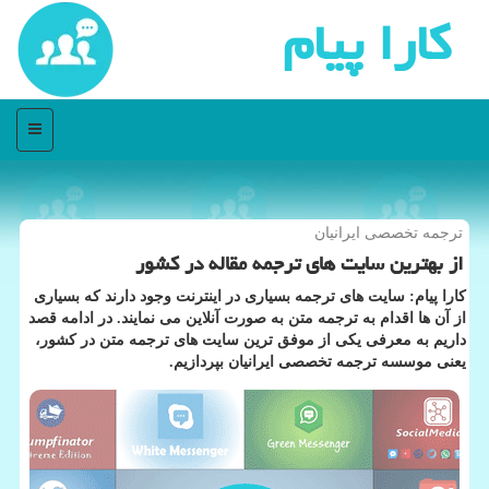
كارا پیام
منو
ترجمه تخصصی ایرانیان
از بهترین سایت های ترجمه مقاله در كشور
كارا پیام: سایت های ترجمه بسیاری در اینترنت وجود دارند كه بسیاری
از آن ها اقدام به ترجمه متن به صورت آنلاین می نمایند. در ادامه قصد
داریم به معرفی یكی از موفق ترین سایت های ترجمه متن در كشور،
یعنی موسسه ترجمه تخصصی ایرانیان بپردازیم.