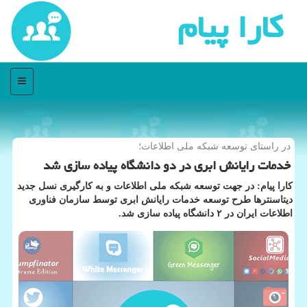
كارا پیام
منو
در راستای توسعه شبكه ملی اطلاعات؛
خدمات رایانش ابری در دو دانشگاه پیاده سازی شد
كارا پیام: در جهت توسعه شبكه ملی اطلاعات و به كارگیری نسل جدید
دیتاسنترها طرح توسعه خدمات رایانش ابری توسط سازمان فناوری
اطلاعات ایران در ۲ دانشگاه پیاده سازی شد.