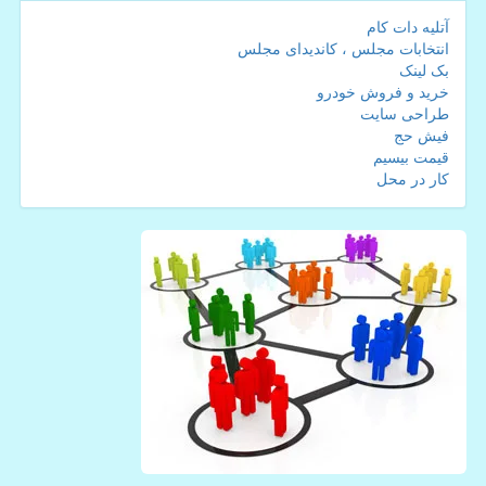
آتلیه دات کام
انتخابات مجلس ، کاندیدای مجلس
بک لینک
خرید و فروش خودرو
طراحی سایت
فیش حج
قیمت بیسیم
کار در محل