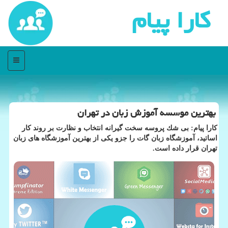
كارا پیام
منو
بهترین موسسه آموزش زبان در تهران
كارا پیام: بی شك پروسه سخت گیرانه انتخاب و نظارت بر روند كار
اساتید، آموزشگاه زبان گات را جزو یكی از بهترین آموزشگاه های زبان
تهران قرار داده است.