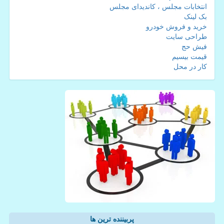
انتخابات مجلس ، کاندیدای مجلس
بک لینک
خرید و فروش خودرو
طراحی سایت
فیش حج
قیمت بیسیم
کار در محل
پربیننده ترین ها