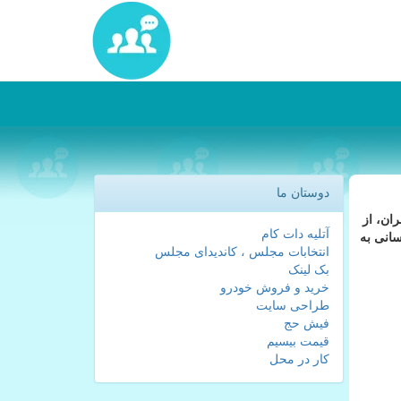
دوستان ما
ان، از
آتلیه دات کام
سانی به
انتخابات مجلس ، کاندیدای مجلس
بک لینک
خرید و فروش خودرو
طراحی سایت
فیش حج
قیمت بیسیم
کار در محل