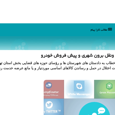
مطالب كارا پیام
مل ونقل برون شهری و پیش فروش خودرو
 خطاب به دادستان های شهرستان ها و رؤسای حوزه­ های قضایی بخش استان تهر
 اختلال در حمل و رساندن كالاهای اساسی موردنیاز و یا مانع عرضه خدمت ر