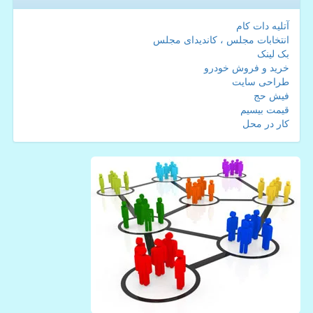
آتلیه دات کام
انتخابات مجلس ، کاندیدای مجلس
بک لینک
خرید و فروش خودرو
طراحی سایت
فیش حج
قیمت بیسیم
کار در محل