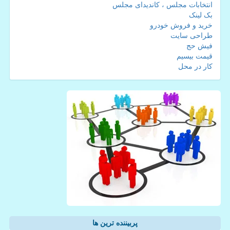
انتخابات مجلس ، کاندیدای مجلس
بک لینک
خرید و فروش خودرو
طراحی سایت
فیش حج
قیمت بیسیم
کار در محل
پربیننده ترین ها