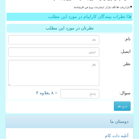
بازاریاب ها کف بازار اینترنت پرو می فروشند
نظرات بینندگان کاراپیام در مورد این مطلب
نظرتان در مورد این مطلب
نام:
ایمیل:
نظر:
سوال:
= ۸ بعلاوه ۳
دوستان ما
آتلیه دات کام