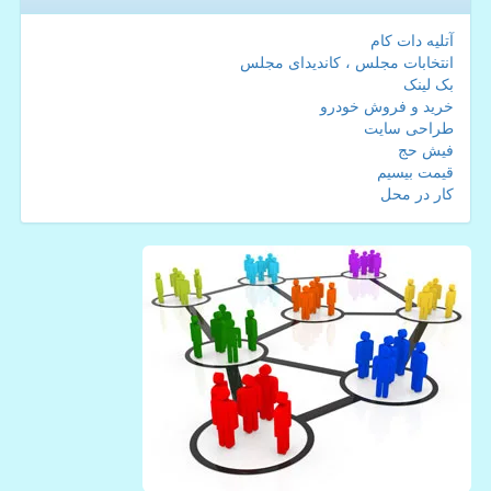
آتلیه دات کام
انتخابات مجلس ، کاندیدای مجلس
بک لینک
خرید و فروش خودرو
طراحی سایت
فیش حج
قیمت بیسیم
کار در محل