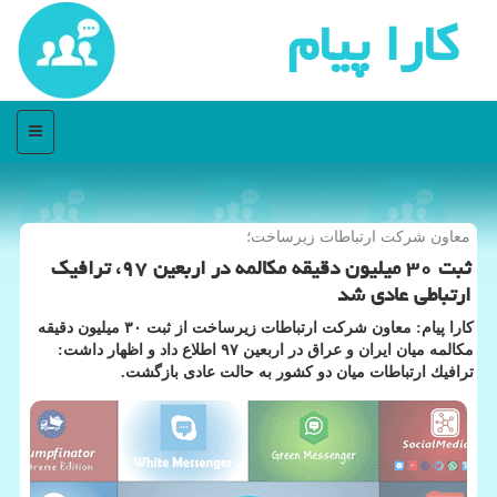
كارا پیام
منو
معاون شركت ارتباطات زیرساخت؛
ثبت ۳۰ میلیون دقیقه مكالمه در اربعین ۹۷، ترافیك
ارتباطی عادی شد
كارا پیام: معاون شركت ارتباطات زیرساخت از ثبت ۳۰ میلیون دقیقه
مكالمه میان ایران و عراق در اربعین ۹۷ اطلاع داد و اظهار داشت:
ترافیك ارتباطات میان دو كشور به حالت عادی بازگشت.