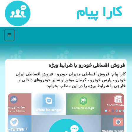
كارا پیام
منو
فروش اقساطی خودرو با شرایط ویژه
كارا پیام: فروش اقساطی مدیران خودرو ، فروش اقساطی ایران
خودرو ، پارس خودرو ، كرمان موتور و سایر خودروهای داخلی و
خارجی با شرایط ویژه را در این مطلب بخوانید.