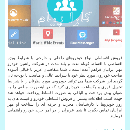
فروش اقساطی انواع خودروهای داخلی و خارجی با شرایط ویژه
اقساطی با اقساط کوتاه مدت و بلند مدت در شرکت راشین خودرو
مهر ایرانیان فراهم آمده است تا شما متقاضیان عزیز با خیالی آسوده
صاحب خودروی مورد نظر خود با شرایط عالی و مناسب با بودجه تان
گردید این شرکت شما می توانید خودرویی مورد نظرتان را با شرایط
تحویل فوری و یکساعت خریداری کنید که در اینصورت مبلغی را به
عنوان پیش پرداخت و الباقی به صورت اقساط پرداخت خواهد شد
جهت کسب اطلاعات بیشتر از فروش اقساطی خودرو و قیمت های به
روز خودروها با کارشناسان مجرب و حرفه ای را شناخت او مهر
ایرانیان تماس بگیرید تا شما عزیزان را در امر خرید خودرو راهنمایی
فرمایند