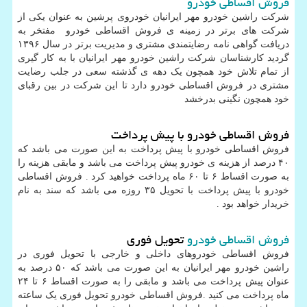
فروش اقساطی خودرو
شرکت راشین خودرو مهر ایرانیان خودروی پرشین به عنوان یکی از
شرکت های برتر در زمینه ی فروش اقساطی خودرو مفتخر به
دریافت گواهی نامه رضایتمندی مشتری و مدیریت برتر در سال ۱۳۹۶
گردید کارشناسان شرکت راشین خودرو مهر ایرانیان با به کار گیری
از تمام تلاش خود همچون یک دهه ی گذشته سعی در جلب رضایت
مشتری در فروش اقساطی خودرو دارد تا این شرکت در بین رقبای
خود همچون نگینی بدرخشد
فروش اقساطی خودرو با پیش پرداخت
فروش اقساطی خودرو با پیش پرداخت به این صورت می باشد که
۴۰ درصد از هزینه ی خودرو پیش پرداخت می باشد و مابقی هزینه را
به صورت اقساط ۶ تا ۶۰ ماه پرداخت خواهید کرد . فروش اقساطی
خودرو با پیش پرداخت با تحویل ۳۵ روزه می باشد که سند به نام
خریدار خواهد بود .
فروش اقساطی خودرو
تحویل فوری
فروش اقساطی خودروهای داخلی و خارجی با تحویل فوری در
راشین خودرو مهر ایرانیان به این صورت می باشد که ۵۰ درصد به
عنوان پیش پرداخت می باشد و مابقی را به صورت اقساط ۶ تا ۲۴
ماه پرداخت می کنید
.
فروش اقساطی خودرو تحویل فوری یک ساعته