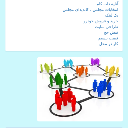
آتلیه دات کام
انتخابات مجلس ، کاندیدای مجلس
بک لینک
خرید و فروش خودرو
طراحی سایت
فیش حج
قیمت بیسیم
کار در محل