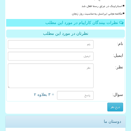
استارلینک در عراق رسما فعال شد
مکالمه مجانی ایرانسل به مناسبت روز زنجان
نظرات بینندگان کاراپیام در مورد این مطلب
نظرتان در مورد این مطلب
نام:
ایمیل:
نظر:
سوال:
= ۳ بعلاوه ۲
دوستان ما