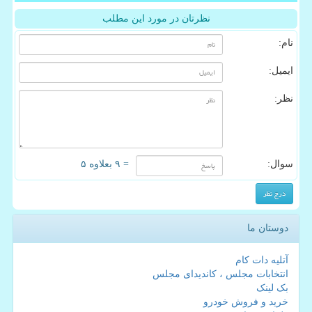
نظرتان در مورد این مطلب
نام:
ایمیل:
نظر:
سوال:
= ۹ بعلاوه ۵
دوستان ما
آتلیه دات کام
انتخابات مجلس ، کاندیدای مجلس
بک لینک
خرید و فروش خودرو