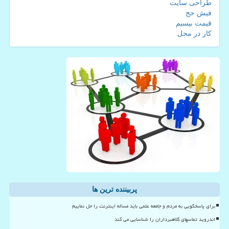
طراحی سایت
فیش حج
قیمت بیسیم
کار در محل
پربیننده ترین ها
برای پاسخگویی به مردم و جامعه علمی باید مساله اینترنت را حل نماییم
اندروید تماسهای کلاهبرداران را شناسایی می کند