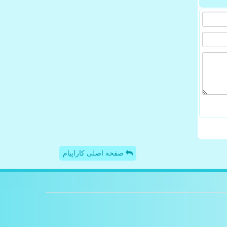
صفحه اصلی کاراپیام